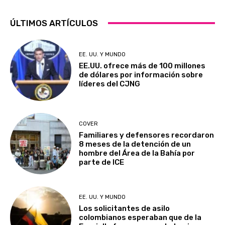
ÚLTIMOS ARTÍCULOS
EE. UU. Y MUNDO
EE.UU. ofrece más de 100 millones
de dólares por información sobre
líderes del CJNG
COVER
Familiares y defensores recordaron
8 meses de la detención de un
hombre del Área de la Bahía por
parte de ICE
EE. UU. Y MUNDO
Los solicitantes de asilo
colombianos esperaban que de la