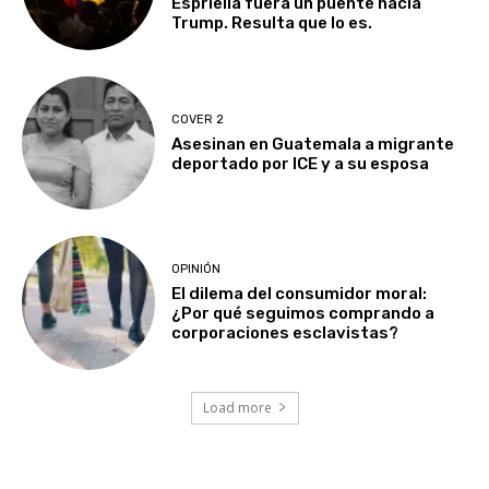
Espriella fuera un puente hacia
Trump. Resulta que lo es.
COVER 2
Asesinan en Guatemala a migrante
deportado por ICE y a su esposa
OPINIÓN
El dilema del consumidor moral:
¿Por qué seguimos comprando a
corporaciones esclavistas?
Load more