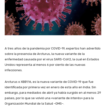
.
A tres años de la pandemia por COVID-19, expertos han advertido
sobre la presencia de Arcturus, la nueva variante de la
enfermedad causada por el virus SARS-CoV2, la cual en Estados
Unidos representa al menos 6 por ciento de las nuevas
infecciones.
Arcturus o XBB1.16, es la nueva variante de COVID-19 que fue
identificada por primera vez en enero de esta año en India. Sin
embargo, para mediados de abril ya había surgido en al menos 29
países, por lo que se volvió una «variante de interés» para la
Organización Mundial de la Salud –OMS–.