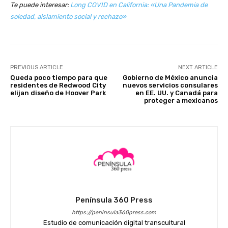
Te puede interesar:
Long COVID en California: «Una Pandemia de
soledad, aislamiento social y rechazo»
PREVIOUS ARTICLE
NEXT ARTICLE
Queda poco tiempo para que
Gobierno de México anuncia
residentes de Redwood City
nuevos servicios consulares
elijan diseño de Hoover Park
en EE. UU. y Canadá para
proteger a mexicanos
Península 360 Press
https://peninsula360press.com
Estudio de comunicación digital transcultural