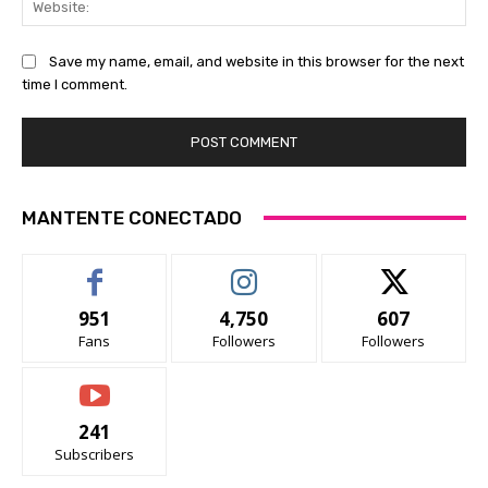
Save my name, email, and website in this browser for the next
time I comment.
MANTENTE CONECTADO
951
4,750
607
Fans
Followers
Followers
241
Subscribers