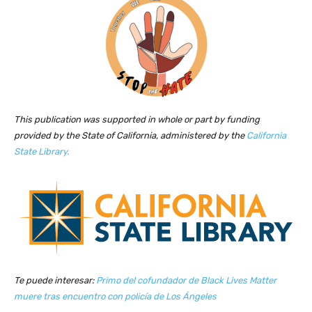
This publication was supported in whole or part by funding
provided by the State of California, administered by the
California
State Library.
Te puede interesar:
Primo del cofundador de Black Lives Matter
muere tras encuentro con policía de Los Ángeles