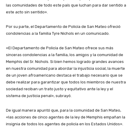
las comunidades de todo este país que luchan para dar sentido a
este acto sin sentido».
Por su parte, el Departamento de Policía de San Mateo ofreció
condolencias a la familia Tyre Nichols en un comunicado.
«El Departamento de Policía de San Mateo ofrece sus más
sinceras condolencias a la familia, los amigos y la comunidad de
Memphis del Sr. Nichols. Si bien hemos logrado grandes avances
en nuestra comunidad para abordar la injusticia social, la muerte
de un joven afroamericano destaca el trabajo necesario que se
debe realizar para garantizar que todos los miembros de nuestra
sociedad reciban un trato justo y equitativo ante la ley y el
sistema de justicia penal», subrayó.
De igual manera apuntó que, para la comunidad de San Mateo,
«las acciones de cinco agentes de la ley de Memphis empañan la
insignia de todos los agentes de policía en los Estados Unidos».