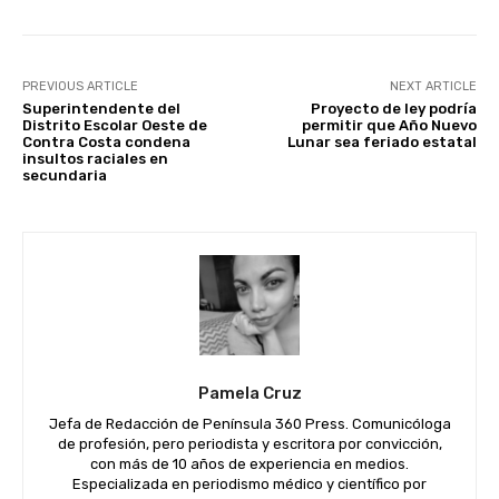
PREVIOUS ARTICLE
NEXT ARTICLE
Superintendente del
Proyecto de ley podría
Distrito Escolar Oeste de
permitir que Año Nuevo
Contra Costa condena
Lunar sea feriado estatal
insultos raciales en
secundaria
Pamela Cruz
Jefa de Redacción de Península 360 Press. Comunicóloga
de profesión, pero periodista y escritora por convicción,
con más de 10 años de experiencia en medios.
Especializada en periodismo médico y científico por