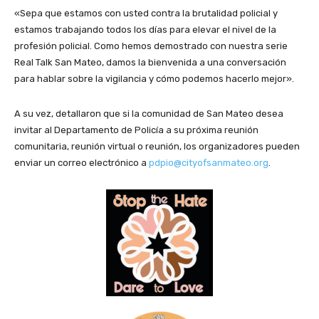
«Sepa que estamos con usted contra la brutalidad policial y
estamos trabajando todos los días para elevar el nivel de la
profesión policial. Como hemos demostrado con nuestra serie
Real Talk San Mateo, damos la bienvenida a una conversación
para hablar sobre la vigilancia y cómo podemos hacerlo mejor».
A su vez, detallaron que si la comunidad de San Mateo desea
invitar al Departamento de Policía a su próxima reunión
comunitaria, reunión virtual o reunión, los organizadores pueden
enviar un correo electrónico a
pdpio@cityofsanmateo.org
.