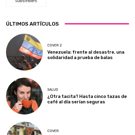
Subscribers
ÚLTIMOS ARTÍCULOS
COVER 2
Venezuela: frente al desastre, una
solidaridad a prueba de balas
SALUD
¿Otra tacita? Hasta cinco tazas de
café al día serían seguras
COVER