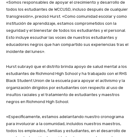
«Somos responsables de apoyar el crecimiento y desarrollo de
todos los estudiantes de WCCUSD, incluso después de cualquier
transgresión», precisó Hurst. «Como comunidad escolar y como
institución de aprendizaje, estamos comprometidos con la
seguridad y el bienestar de todos los estudiantes y el personal.
Esto incluye escuchar las voces de nuestros estudiantes y
educadores negros que han compartido sus experiencias tras el
incidente del lunes».
Hurst subrayó que el distrito brinda apoyo de salud mental a los
estudiantes de Richmond High School y ha trabajado con el RHS
Black Student Union de la escuela para apoyar el activismo y la
organización dirigidos por estudiantes con respecto al uso de
insultos raciales y el tratamiento de estudiantes y maestros
negros en Richmond High School.
«Específicamente, estamos adelantando nuestro cronograma
para involucrar a la comunidad, incluidos nuestros maestros,
todos los empleados, familias y estudiantes, en el desarrollo de