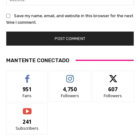
Save my name, email, and website in this browser for the next
time I comment.
MANTENTE CONECTADO
951
4,750
607
Fans
Followers
Followers
241
Subscribers