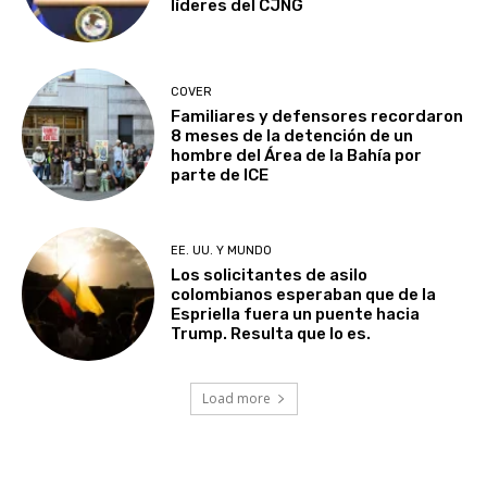
líderes del CJNG
COVER
Familiares y defensores recordaron
8 meses de la detención de un
hombre del Área de la Bahía por
parte de ICE
EE. UU. Y MUNDO
Los solicitantes de asilo
colombianos esperaban que de la
Espriella fuera un puente hacia
Trump. Resulta que lo es.
Load more