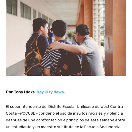
.
Por Tony Hicks.
Bay City News
.
El superintendente del Distrito Escolar Unificado de West Contra
Costa ‒WCCUSD‒ condenó el uso de insultos raciales y violencia
después de una confrontación a principios de esta semana entre
un estudiante y un maestro sustituto en la Escuela Secundaria