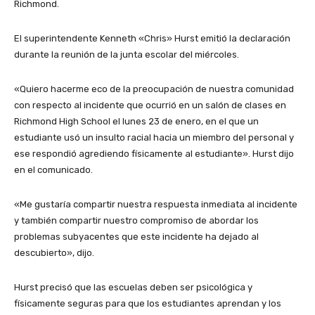
Richmond.
El superintendente Kenneth «Chris» Hurst emitió la declaración
durante la reunión de la junta escolar del miércoles.
«Quiero hacerme eco de la preocupación de nuestra comunidad
con respecto al incidente que ocurrió en un salón de clases en
Richmond High School el lunes 23 de enero, en el que un
estudiante usó un insulto racial hacia un miembro del personal y
ese respondió agrediendo físicamente al estudiante». Hurst dijo
en el comunicado.
«Me gustaría compartir nuestra respuesta inmediata al incidente
y también compartir nuestro compromiso de abordar los
problemas subyacentes que este incidente ha dejado al
descubierto», dijo.
Hurst precisó que las escuelas deben ser psicológica y
físicamente seguras para que los estudiantes aprendan y los