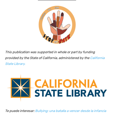
This publication was supported in whole or part by funding
provided by the State of California, administered by the
California
State Library.
Te puede interesar:
Bullying: una batalla a vencer desde la infancia