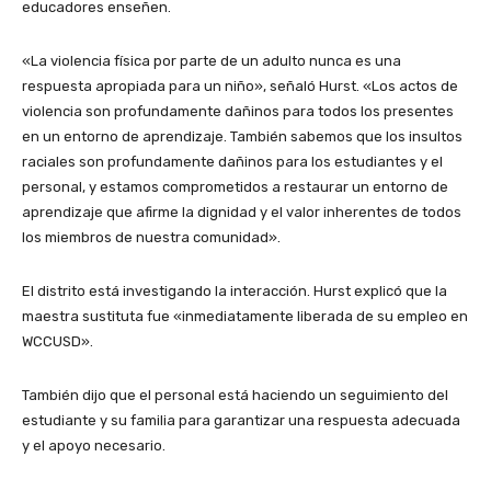
educadores enseñen.
«La violencia física por parte de un adulto nunca es una
respuesta apropiada para un niño», señaló Hurst. «Los actos de
violencia son profundamente dañinos para todos los presentes
en un entorno de aprendizaje. También sabemos que los insultos
raciales son profundamente dañinos para los estudiantes y el
personal, y estamos comprometidos a restaurar un entorno de
aprendizaje que afirme la dignidad y el valor inherentes de todos
los miembros de nuestra comunidad».
El distrito está investigando la interacción. Hurst explicó que la
maestra sustituta fue «inmediatamente liberada de su empleo en
WCCUSD».
También dijo que el personal está haciendo un seguimiento del
estudiante y su familia para garantizar una respuesta adecuada
y el apoyo necesario.