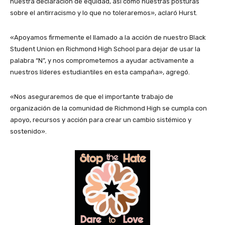
nuestra declaración de equidad, así como nuestras posturas
sobre el antirracismo y lo que no toleraremos», aclaró Hurst.
«Apoyamos firmemente el llamado a la acción de nuestro Black
Student Union en Richmond High School para dejar de usar la
palabra “N”, y nos comprometemos a ayudar activamente a
nuestros líderes estudiantiles en esta campaña», agregó.
«Nos aseguraremos de que el importante trabajo de
organización de la comunidad de Richmond High se cumpla con
apoyo, recursos y acción para crear un cambio sistémico y
sostenido».