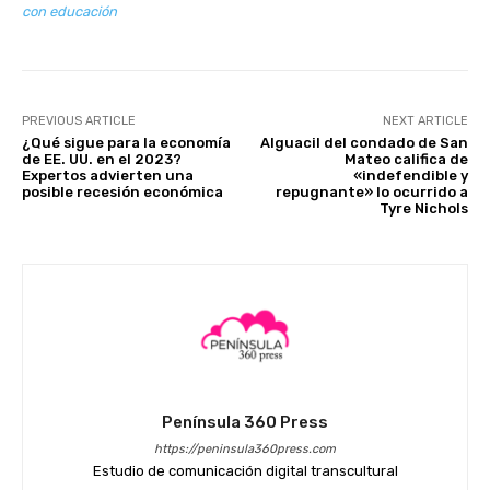
con educación
PREVIOUS ARTICLE
NEXT ARTICLE
¿Qué sigue para la economía
Alguacil del condado de San
de EE. UU. en el 2023?
Mateo califica de
Expertos advierten una
«indefendible y
posible recesión económica
repugnante» lo ocurrido a
Tyre Nichols
Península 360 Press
https://peninsula360press.com
Estudio de comunicación digital transcultural