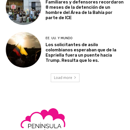
Familiares y defensores recordaron
8 meses de la detención de un
hombre del Área de la Bahía por
parte de ICE
EE. UU. Y MUNDO
Los solicitantes de asilo
colombianos esperaban que de la
Espriella fuera un puente hacia
Trump. Resulta que lo es.
Load more