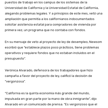
puestos de trabajo en los campus de los sistemas de la
Universidad de California y la Universidad Estatal de California,
alegando problemas legales. Y a principios de este mes, vetó una
ampliación que permitía a los californianos indocumentados
solicitar asistencia estatal para compradores de vivienda por
primera vez, un programa que no contaba con fondos.
En su mensaje de veto al proyecto de ley de desempleo, Newsom
escribió que “establece plazos poco prácticos, tiene problemas
operativos y requiere fondos que no estaban incluidos en el
presupuesto”.
Verónica Alvarado, defensora de los trabajadores que hizo
campaña a favor del proyecto de ley, calificó la decisión de
“vergonzosa”.
“California es la quinta economía más grande del mundo,
impulsada en gran parte por la mano de obra inmigrante”, dijo
Alvarado en un comunicado de prensa. “Es vergonzoso que el