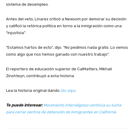
sistema de desempleo.
Antes del veto, Linares criticó a Newsom por demorar su decisión
y calificó la retórica política en torno a la inmigración como una
“injusticia”.
“Estamos hartos de esto”, dijo. “No pedimos nada gratis. Lo vemos
como algo que nos hemos ganado con nuestro trabajo”.
El reportero de educación superior de CalMatters, Mikhail
Zinshteyn, contribuyó a esta historia.
Lea la historia original dando
clic aquí
.
Te puede interesar:
Movimiento interreligioso continúa su lucha
para cerrar centros de detención de inmigrantes en California