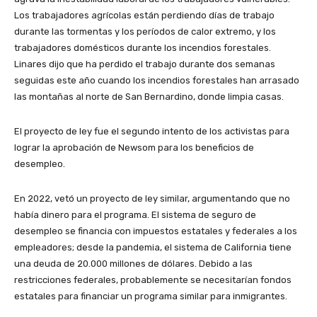
Los trabajadores agrícolas están perdiendo días de trabajo
durante las tormentas y los períodos de calor extremo, y los
trabajadores domésticos durante los incendios forestales.
Linares dijo que ha perdido el trabajo durante dos semanas
seguidas este año cuando los incendios forestales han arrasado
las montañas al norte de San Bernardino, donde limpia casas.
El proyecto de ley fue el segundo intento de los activistas para
lograr la aprobación de Newsom para los beneficios de
desempleo.
En 2022, vetó un proyecto de ley similar, argumentando que no
había dinero para el programa. El sistema de seguro de
desempleo se financia con impuestos estatales y federales a los
empleadores; desde la pandemia, el sistema de California tiene
una deuda de 20.000 millones de dólares. Debido a las
restricciones federales, probablemente se necesitarían fondos
estatales para financiar un programa similar para inmigrantes.