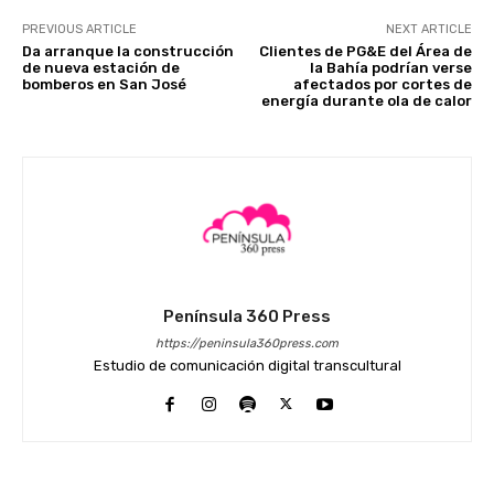
PREVIOUS ARTICLE
NEXT ARTICLE
Da arranque la construcción
Clientes de PG&E del Área de
de nueva estación de
la Bahía podrían verse
bomberos en San José
afectados por cortes de
energía durante ola de calor
Península 360 Press
https://peninsula360press.com
Estudio de comunicación digital transcultural