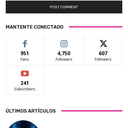
MANTENTE CONECTADO
951
4,750
607
Fans
Followers
Followers
241
Subscribers
ÚLTIMOS ARTÍCULOS