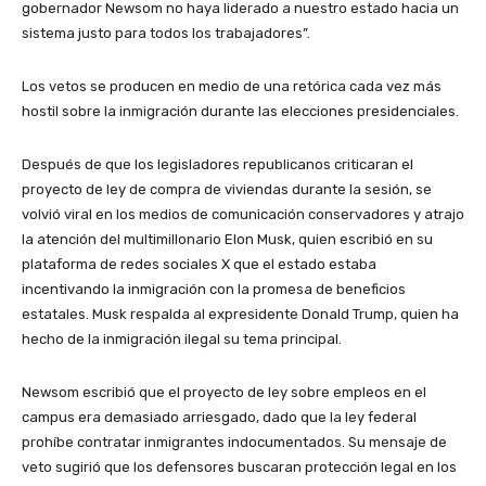
gobernador Newsom no haya liderado a nuestro estado hacia un
sistema justo para todos los trabajadores”.
Los vetos se producen en medio de una retórica cada vez más
hostil sobre la inmigración durante las elecciones presidenciales.
Después de que los legisladores republicanos criticaran el
proyecto de ley de compra de viviendas durante la sesión, se
volvió viral en los medios de comunicación conservadores y atrajo
la atención del multimillonario Elon Musk, quien escribió en su
plataforma de redes sociales X que el estado estaba
incentivando la inmigración con la promesa de beneficios
estatales. Musk respalda al expresidente Donald Trump, quien ha
hecho de la inmigración ilegal su tema principal.
Newsom escribió que el proyecto de ley sobre empleos en el
campus era demasiado arriesgado, dado que la ley federal
prohíbe contratar inmigrantes indocumentados. Su mensaje de
veto sugirió que los defensores buscaran protección legal en los