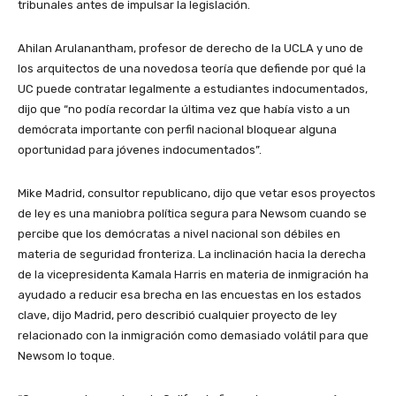
tribunales antes de impulsar la legislación.
Ahilan Arulanantham, profesor de derecho de la UCLA y uno de
los arquitectos de una novedosa teoría que defiende por qué la
UC puede contratar legalmente a estudiantes indocumentados,
dijo que “no podía recordar la última vez que había visto a un
demócrata importante con perfil nacional bloquear alguna
oportunidad para jóvenes indocumentados”.
Mike Madrid, consultor republicano, dijo que vetar esos proyectos
de ley es una maniobra política segura para Newsom cuando se
percibe que los demócratas a nivel nacional son débiles en
materia de seguridad fronteriza. La inclinación hacia la derecha
de la vicepresidenta Kamala Harris en materia de inmigración ha
ayudado a reducir esa brecha en las encuestas en los estados
clave, dijo Madrid, pero describió cualquier proyecto de ley
relacionado con la inmigración como demasiado volátil para que
Newsom lo toque.