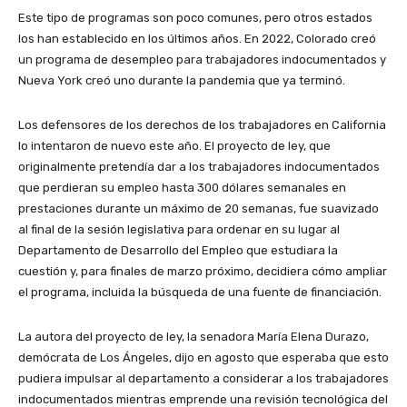
Este tipo de programas son poco comunes, pero otros estados
los han establecido en los últimos años. En 2022, Colorado creó
un programa de desempleo para trabajadores indocumentados y
Nueva York creó uno durante la pandemia que ya terminó.
Los defensores de los derechos de los trabajadores en California
lo intentaron de nuevo este año. El proyecto de ley, que
originalmente pretendía dar a los trabajadores indocumentados
que perdieran su empleo hasta 300 dólares semanales en
prestaciones durante un máximo de 20 semanas, fue suavizado
al final de la sesión legislativa para ordenar en su lugar al
Departamento de Desarrollo del Empleo que estudiara la
cuestión y, para finales de marzo próximo, decidiera cómo ampliar
el programa, incluida la búsqueda de una fuente de financiación.
La autora del proyecto de ley, la senadora María Elena Durazo,
demócrata de Los Ángeles, dijo en agosto que esperaba que esto
pudiera impulsar al departamento a considerar a los trabajadores
indocumentados mientras emprende una revisión tecnológica del