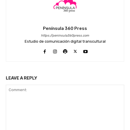
Península 360 Press
https://peninsula360press.com
Estudio de comunicación digital transcultural
LEAVE A REPLY