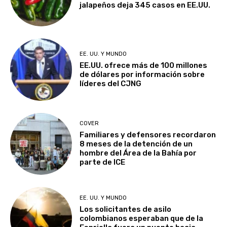
jalapeños deja 345 casos en EE.UU.
EE. UU. Y MUNDO
EE.UU. ofrece más de 100 millones
de dólares por información sobre
líderes del CJNG
COVER
Familiares y defensores recordaron
8 meses de la detención de un
hombre del Área de la Bahía por
parte de ICE
EE. UU. Y MUNDO
Los solicitantes de asilo
colombianos esperaban que de la