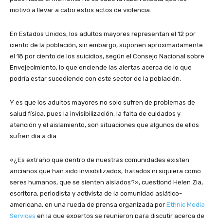
motivó a llevar a cabo estos actos de violencia.
En Estados Unidos, los adultos mayores representan el 12 por
ciento de la población, sin embargo, suponen aproximadamente
el 18 por ciento de los suicidios, según el Consejo Nacional sobre
Envejecimiento, lo que enciende las alertas acerca de lo que
podría estar sucediendo con este sector de la población.
Y es que los adultos mayores no solo sufren de problemas de
salud física, pues la invisibilización, la falta de cuidados y
atención y el aislamiento, son situaciones que algunos de ellos
sufren día a día.
«¿Es extraño que dentro de nuestras comunidades existen
ancianos que han sido invisibilizados, tratados ni siquiera como
seres humanos, que se sienten aislados?», cuestionó Helen Zia,
escritora, periodista y activista de la comunidad asiático-
americana, en una rueda de prensa organizada por
Ethnic Media
Services
en la que expertos se reunieron para discutir acerca de