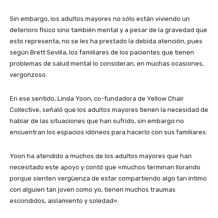
Sin embargo, los adultos mayores no sólo están viviendo un
deterioro físico sino también mental y a pesar de la gravedad que
esto representa, no se les ha prestado la debida atención, pues
según Brett Sevilla, los familiares de los pacientes que tienen
problemas de salud mental lo consideran, en muchas ocasiones,
vergonzoso.
En ese sentido, Linda Yoon, co-fundadora de Yellow Chair
Collective, señaló que los adultos mayores tienen la necesidad de
hablar de las situaciones que han sufrido, sin embargo no
encuentran los espacios idóneos para hacerlo con sus familiares.
Yoon ha atendido a muchos de los adultos mayores que han
necesitado este apoyo y contó que «muchos terminan llorando
porque sienten vergüenza de estar compartiendo algo tan íntimo
con alguien tan joven como yo, tienen muchos traumas
escondidos, aislamiento y soledad».