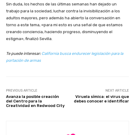
Sin duda, los hechos de las últimas semanas han dejado un
trabajo para la sociedad, luchar contra la invisibilización a los
adultos mayores, pero además ha abierto la conversación en
torno a este tema, «para mi esto es una señal de que estamos
creando conciencia, haciendo progreso, disminuyendo el
estigma», finalizó Sevilla.
Te puede interesar:
California busca endurecer legislación para la
portación de armas
PREVIOUS ARTICLE
NEXT ARTICLE
Avanza la posible creación
Viruela símica: el virus que
del Centro para la
debes conocer e identificar
Creatividad en Redwood City