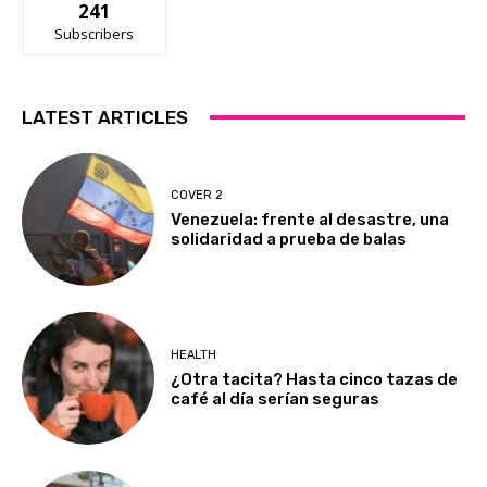
241
Subscribers
LATEST ARTICLES
COVER 2
Venezuela: frente al desastre, una
solidaridad a prueba de balas
HEALTH
¿Otra tacita? Hasta cinco tazas de
café al día serían seguras