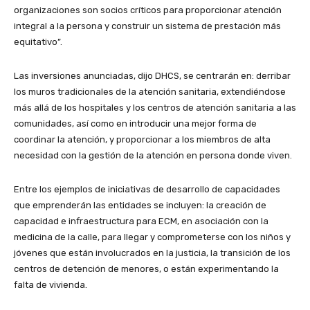
organizaciones son socios críticos para proporcionar atención
integral a la persona y construir un sistema de prestación más
equitativo”.
Las inversiones anunciadas, dijo DHCS, se centrarán en: derribar
los muros tradicionales de la atención sanitaria, extendiéndose
más allá de los hospitales y los centros de atención sanitaria a las
comunidades, así como en introducir una mejor forma de
coordinar la atención, y proporcionar a los miembros de alta
necesidad con la gestión de la atención en persona donde viven.
Entre los ejemplos de iniciativas de desarrollo de capacidades
que emprenderán las entidades se incluyen: la creación de
capacidad e infraestructura para ECM, en asociación con la
medicina de la calle, para llegar y comprometerse con los niños y
jóvenes que están involucrados en la justicia, la transición de los
centros de detención de menores, o están experimentando la
falta de vivienda.