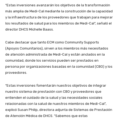
“Estas inversiones avanzarán los objetivos de la transformación
más amplia de Medi-Cal mediante la construcción de la capacidad
y la infraestructura de los proveedores que trabajan para mejorar
los resultados de salud para los miembros de Medi-Cal”, señaló el
director DHCS Michelle Baass.
Cabe destacar que tanto ECM como Community Supports
(Apoyos Comunitarios), sirven a los miembros más necesitados
de atención administrada de Medi-Cal y están anclados en la
comunidad, donde los servicios pueden ser prestados en
persona por organizaciones basadas en la comunidad (CBO) y los
proveedores.
“Estas inversiones fomentarán nuestros objetivos de integrar
nuestro sistema de prestación con CBO y proveedores que
entienden el cuidado de la salud y las necesidades sociales
relacionadas con la salud de nuestros miembros de Medi-Cal”,
explicó Susan Philip, directora adjunta de Sistemas de Prestación
de Atención Médica de DHCS. “Sabemos que estas