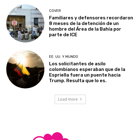
COVER
Familiares y defensores recordaron
8 meses de la detención de un
hombre del Área de la Bahía por
parte de ICE
EE. UU. Y MUNDO
Los solicitantes de asilo
colombianos esperaban que de la
Espriella fuera un puente hacia
Trump. Resulta que lo es.
Load more