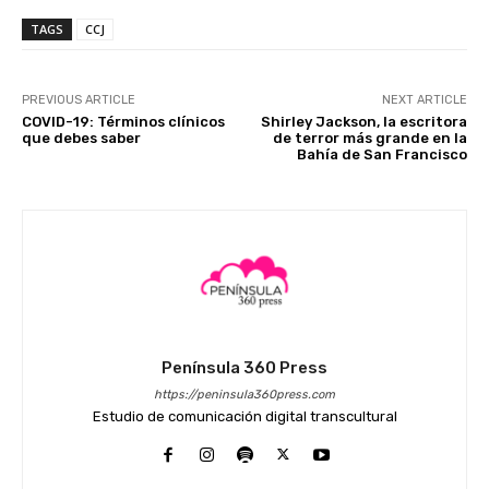
TAGS
CCJ
PREVIOUS ARTICLE
NEXT ARTICLE
COVID-19: Términos clínicos
Shirley Jackson, la escritora
que debes saber
de terror más grande en la
Bahía de San Francisco
Península 360 Press
https://peninsula360press.com
Estudio de comunicación digital transcultural