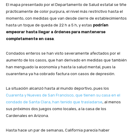
El mapa presentado por el Departamento de Salud estatal se tiñe
prácticamente de color purpura, el nivel más restrictivo hasta el
momento, con medidas que van desde cierre de establecimientos
hasta un toque de queda de 22 h a 5 h, y estas
podrían
empeorar hasta llegar a órdenes para mantenerse
completamente en casa
.
Condados enteros se han visto severamente afectados por el
aumento de los casos, que han derivado en medidas que también
han menguado la economía y hasta la salud mental, pues la
cuarentena ya ha cobrado factura con casos de depresión.
La situación alcanzó hasta al mundo deportivo, pues los
Cuarenta y Nueves de San Francisco, que tienen su casa en el
condado de Santa Clara, han tenido que trasladarse
, al menos
sus próximos dos juegos como locales, a la casa de los
Cardenales en Arizona.
Hasta hace un par de semanas, California parecía haber