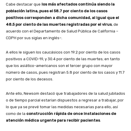
Cabe destacar que
los más afectados continúa siendo la
población latina, pues el 58.7 por ciento de los casos
positivos corresponden a dicha comunidad, al igual que el
48.5 por ciento de las muertes registradas por el virus
, de
acuerdo con el Departamento de Salud Pública de California –
CDPH por sus siglas en inglés–.
A ellos le siguen los caucásicos con 19.2 por ciento de los casos
positivos a COVID-19, y 30.4 por ciento de las muertes; en tanto
que los asiático-americanos son el tercer grupo con mayor
número de casos, pues registran 5.8 por ciento de los casos y 11.7
por ciento de los decesos.
Ante ello, Newsom destacó que trabajadores de la salud jubilados
o de tiempo parcial estarían dispuestos a regresar a trabajar, por
lo que ya se prevé tomar las medidas necesarias para ello, así
como de la
construcción rápida de once instalaciones de
atención médica urgente para recibir pacientes
.