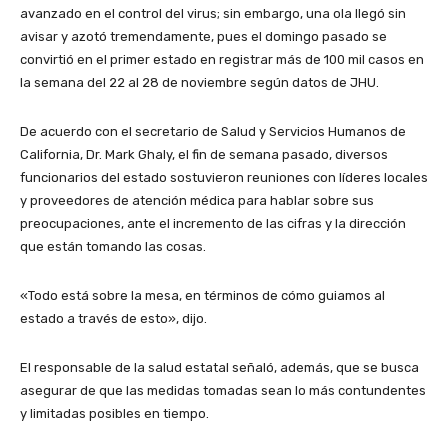
avanzado en el control del virus; sin embargo, una ola llegó sin
avisar y azotó tremendamente, pues el domingo pasado se
convirtió en el primer estado en registrar más de 100 mil casos en
la semana del 22 al 28 de noviembre según datos de JHU.
De acuerdo con el secretario de Salud y Servicios Humanos de
California, Dr. Mark Ghaly, el fin de semana pasado, diversos
funcionarios del estado sostuvieron reuniones con líderes locales
y proveedores de atención médica para hablar sobre sus
preocupaciones, ante el incremento de las cifras y la dirección
que están tomando las cosas.
«Todo está sobre la mesa, en términos de cómo guiamos al
estado a través de esto», dijo.
El responsable de la salud estatal señaló, además, que se busca
asegurar de que las medidas tomadas sean lo más contundentes
y limitadas posibles en tiempo.